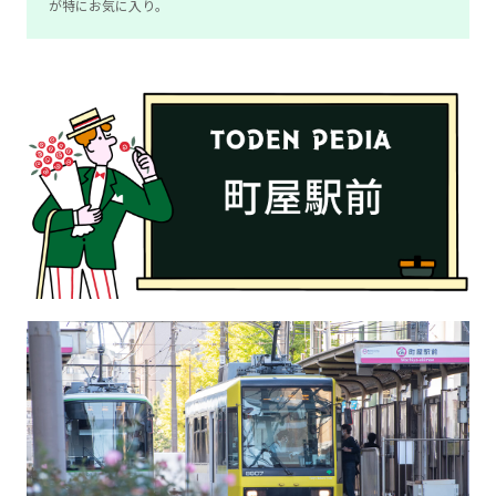
が特にお気に入り。