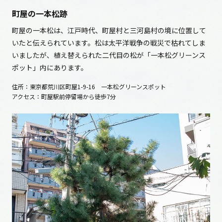
町屋の一本松跡
町屋の一本松は、江戸時代、町屋村と三河島村の境に位置して
いたと伝えられています。松は太平洋戦争の戦災で枯れてしま
いましたが、植え替えられた二代目の松が「一本松グリーンス
ポット」内にあります。
住所：東京都荒川区町屋1-9-16 一本松グリーンスポット
アクセス：町屋駅前停留場から徒歩7分