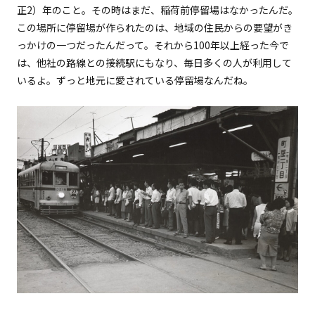
正2）年のこと。その時はまだ、稲荷前停留場はなかったんだ。
この場所に停留場が作られたのは、地域の住民からの要望がき
っかけの一つだったんだって。それから100年以上経った今で
は、他社の路線との接続駅にもなり、毎日多くの人が利用して
いるよ。ずっと地元に愛されている停留場なんだね。