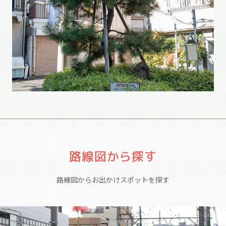
路線図から探す
路線図からお出かけスポットを探す