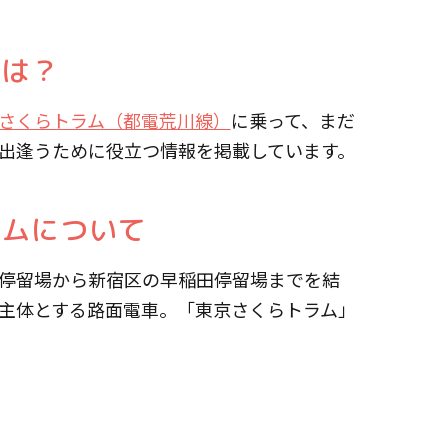
とは？
さくらトラム（都電荒川線）
に乗って、まだ
に出逢うために役立つ情報を掲載しています。
ラムについて
停留場から新宿区の早稲田停留場までを結
主体とする路面電車。「東京さくらトラム」