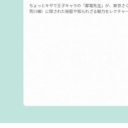
ちょっとキザで王子キャラの「都電先生」が、東京さ
荒川線）に隠された秘密や知られざる魅力をレクチャ