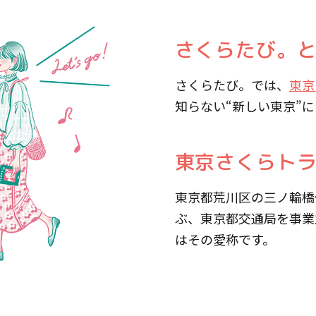
さくらたび。
さくらたび。では、
東京
知らない“新しい東京”
東京さくらト
東京都荒川区の三ノ輪橋
ぶ、東京都交通局を事業
はその愛称です。