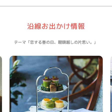
沿線お出かけ情報
テーマ「恋する春の日、眼鏡越しの片思い。」