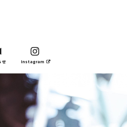
らせ
Instagram