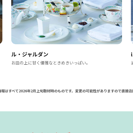
ル・ジャルダン
お皿の上に甘く優雅なときめきいっぱい。
報はすべて2026年2月上旬取材時のものです。変更の可能性がありますので直接