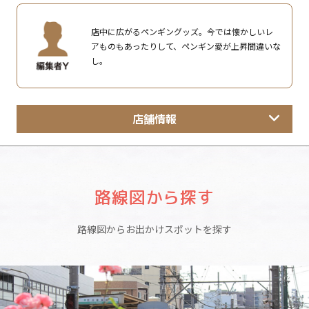
店中に広がるペンギングッズ。今では懐かしいレ
アものもあったりして、ペンギン愛が上昇間違いな
し。
店舗情報
路線図から探す
路線図からお出かけスポットを探す