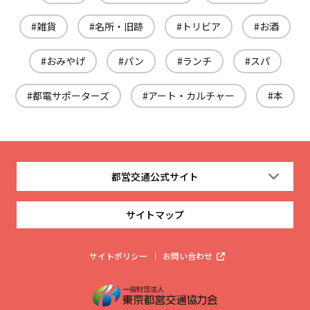
雑貨
名所・旧跡
トリビア
お酒
おみやげ
パン
ランチ
スパ
都電サポーターズ
アート・カルチャー
本
都営交通公式サイト
サイトマップ
サイトポリシー
お問い合わせ