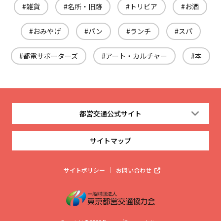
雑貨
名所・旧跡
トリビア
お酒
おみやげ
パン
ランチ
スパ
都電サポーターズ
アート・カルチャー
本
都営交通公式サイト
サイトマップ
サイトポリシー
お問い合わせ