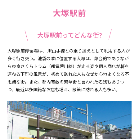
大塚駅前
大塚駅前ってどんな街?
大塚駅前停留場は、JR山手線との乗り換えとして利用する人が
多く行き交う。池袋の隣に位置する大塚は、都会的でありなが
ら東京さくらトラム（都電荒川線）が走る姿や個人商店が軒を
連ねる下町の風景が、初めて訪れた人もなぜか心地よくなる不
思議な街。また、都内有数の繁華街と言われた名残もありつ
つ、最近は多国籍なお店も増え、散策に訪れる人も多い。