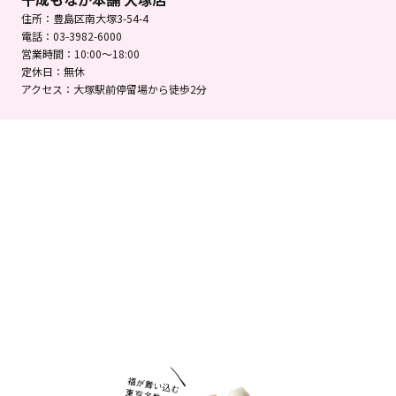
住所：豊島区南大塚3-54-4
電話：03-3982-6000
営業時間：10:00～18:00
定休日：無休
アクセス：大塚駅前停留場から徒歩2分