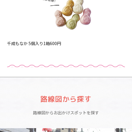
千成もなか 5個入り1箱600円
路線図から探す
路線図からお出かけスポットを探す