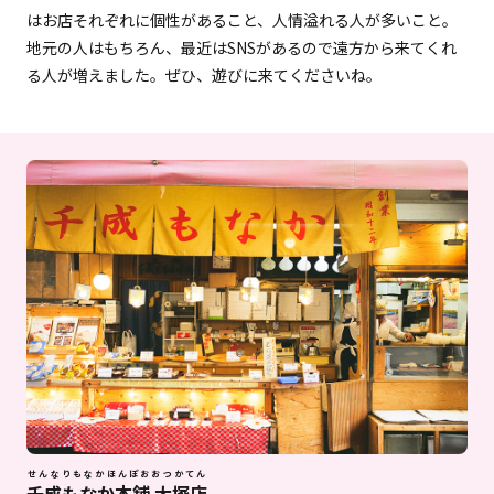
はお店それぞれに個性があること、人情溢れる人が多いこと。
地元の人はもちろん、最近はSNSがあるので遠方から来てくれ
る人が増えました。ぜひ、遊びに来てくださいね。
せんなりもなかほんぽおおつかてん
千成もなか本舗 大塚店