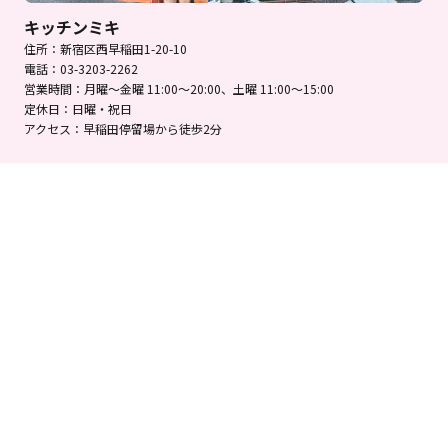
キッチンミキ
住所：新宿区西早稲田1-20-10
電話：03-3203-2262
営業時間：月曜～金曜 11:00～20:00、土曜 11:00～15:00
定休日：日曜・祝日
アクセス：早稲田停留場から徒歩2分