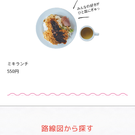
ミキランチ
550円
路線図から探す