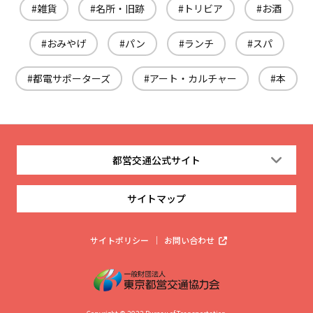
雑貨
名所・旧跡
トリビア
お酒
おみやげ
パン
ランチ
スパ
都電サポーターズ
アート・カルチャー
本
都営交通公式サイト
サイトマップ
サイトポリシー
お問い合わせ