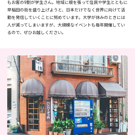
もお客の9割が学生さん。地域に根を張って住民や学生とともに
早稲田の街を盛り上げようと、日本だけでなく世界に向けて活
動を発信していくことに努めています。大学が休みのときには
人が減ってしまいますが、大規模なイベントも毎年開催してい
るので、ぜひお越しください。