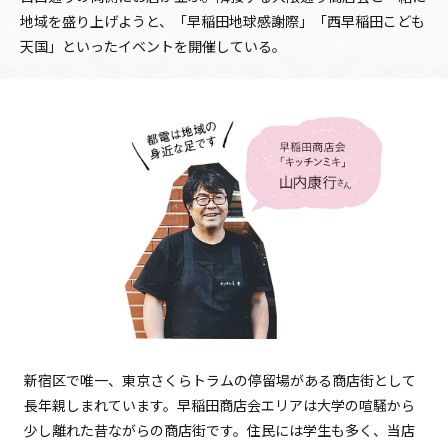
地域を盛り上げようと、「早稲田地球感謝際」「西早稲田こども
天国」といったイベントを開催している。
新宿区で唯一、東京さくらトラムの停留場がある商店街として
長年親しまれています。早稲田商店会エリアは大学の喧騒から
少し離れた昔ながらの商店街です。住民には学生も多く、当店