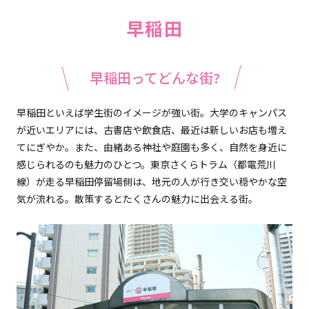
早稲田
早稲田ってどんな街?
早稲田といえば学生街のイメージが強い街。大学のキャンパス
が近いエリアには、古書店や飲食店、最近は新しいお店も増え
てにぎやか。また、由緒ある神社や庭園も多く、自然を身近に
感じられるのも魅力のひとつ。東京さくらトラム（都電荒川
線）が走る早稲田停留場側は、地元の人が行き交い穏やかな空
気が流れる。散策するとたくさんの魅力に出会える街。