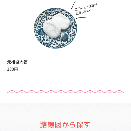
元祖塩大福
130円
路線図から探す