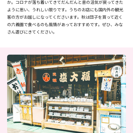
か。コロナが落ち着いてきてだんだんと昔の活気が戻ってきた
ように思い、うれしい限りです。うちのお店にも国内外の観光
客の方がお越しになってくださいます。秋は団子を買って近く
の六義園で食べるのも風情があっておすすめです。ぜひ、みな
さん遊びにきてください。