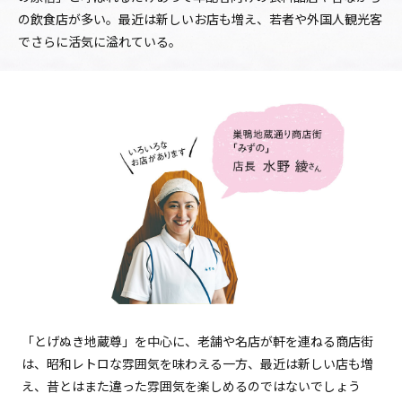
の飲食店が多い。最近は新しいお店も増え、若者や外国人観光客
でさらに活気に溢れている。
「とげぬき地蔵尊」を中心に、老舗や名店が軒を連ねる商店街
は、昭和レトロな雰囲気を味わえる一方、最近は新しい店も増
え、昔とはまた違った雰囲気を楽しめるのではないでしょう