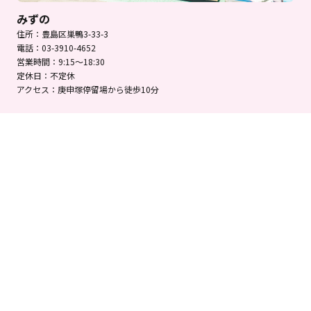
みずの
住所：豊島区巣鴨3-33-3
電話：03-3910-4652
営業時間：9:15～18:30
定休日：不定休
アクセス：庚申塚停留場から徒歩10分