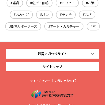
雑貨
名所・旧跡
トリビア
お酒
おみやげ
パン
ランチ
スパ
都電サポーターズ
アート・カルチャー
本
都営交通公式サイト
サイトマップ
サイトポリシー
お問い合わせ