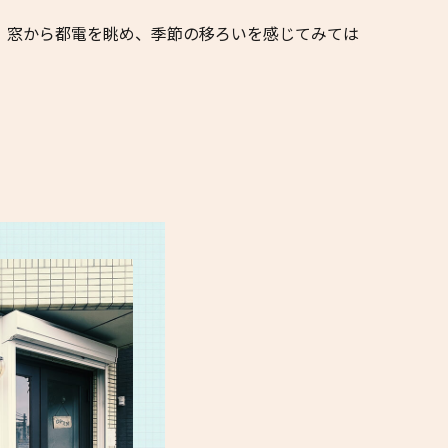
、窓から都電を眺め、季節の移ろいを感じてみては