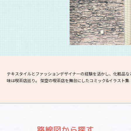
テキスタイルとファッションデザイナーの経験を活かし、化粧品な
味は喫茶店巡り。 架空の喫茶店を舞台にしたコミック&イラスト集『私
路線図から探す