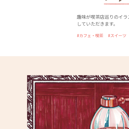
趣味が喫茶店巡りのイラ
していただきます。
カフェ・喫茶
スイーツ