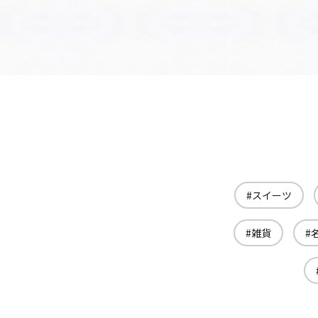
スイーツ
雑貨