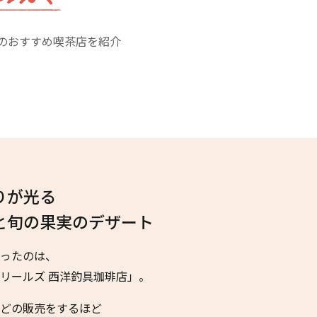
のおすすめ喫茶店を紹介
りが光る
と旬の果実のデザート
ったのは、
リールズ 西洋釣具珈琲店」。
どの販売をするほど