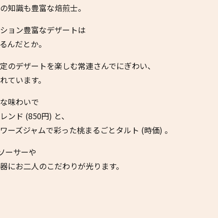
の知識も豊富な焙煎士。
ション豊富なデザートは
るんだとか。
定のデザートを楽しむ常連さんでにぎわい、
れています。
な味わいで
ド (850円) と、
ーズジャムで彩った桃まるごとタルト (時価) 。
ソーサーや
器にお二人のこだわりが光ります。