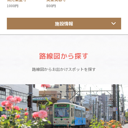
1000円
800円
施設情報
路線図から探す
路線図からお出かけスポットを探す