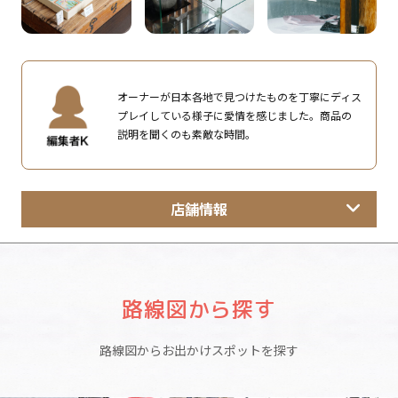
オーナーが日本各地で見つけたものを丁寧にディス
プレイしている様子に愛情を感じました。商品の
説明を聞くのも素敵な時間。
店舗情報
路線図から探す
路線図からお出かけスポットを探す