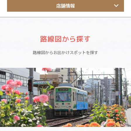
店舗情報
路線図から探す
路線図からお出かけスポットを探す