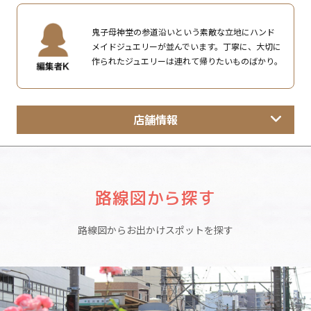
鬼子母神堂の参道沿いという素敵な立地にハンド
メイドジュエリーが並んでいます。丁寧に、大切に
作られたジュエリーは連れて帰りたいものばかり。
店舗情報
路線図から探す
路線図からお出かけスポットを探す