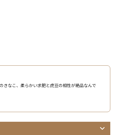
のきなこ、柔らかい求肥と虎豆の相性が絶品なんで