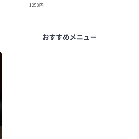
1250円
おすすめメニュー