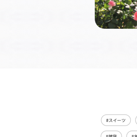
スイーツ
雑貨