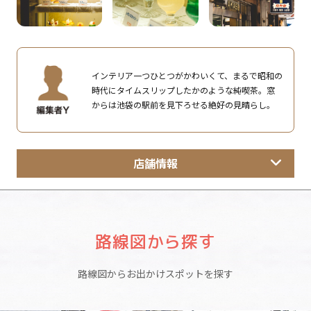
インテリア一つひとつがかわいくて、まるで昭和の
時代にタイムスリップしたかのような純喫茶。窓
からは池袋の駅前を見下ろせる絶好の見晴らし。
店舗情報
路線図から探す
路線図からお出かけスポットを探す