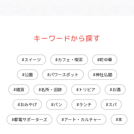
キーワードから探す
スイーツ
カフェ・喫茶
町中華
公園
パワースポット
神社仏閣
雑貨
名所・旧跡
トリビア
お酒
おみやげ
パン
ランチ
スパ
都電サポーターズ
アート・カルチャー
本