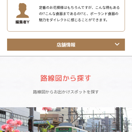
定番のお花模様はもちろんですが、こんな柄もある
の!?こんな食器まであるの!?と、ポーランド食器の
魅力をダイレクトに感じることができます。
店舗情報
路線図から探す
路線図からお出かけスポットを探す