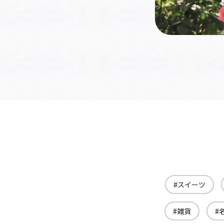
スイーツ
雑貨