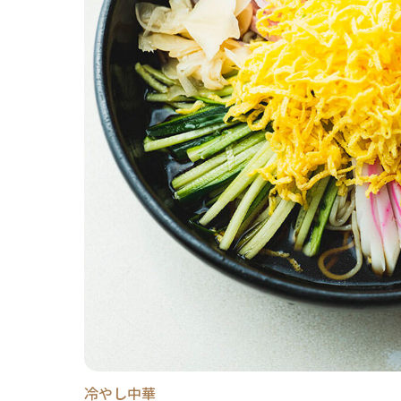
冷やし中華