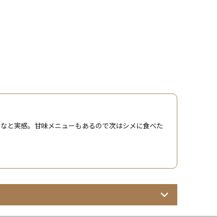
だなと実感。甘味メニューもあるので次はシメに食べた