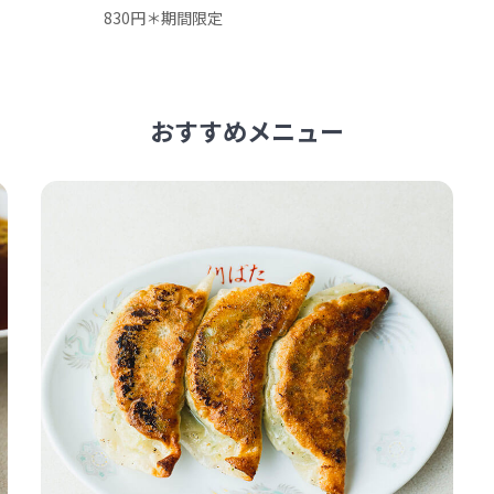
830円＊期間限定
おすすめメニュー